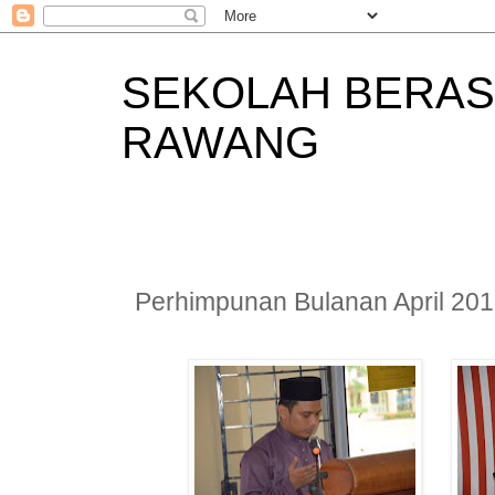
SEKOLAH BERAS
RAWANG
Perhimpunan Bulanan April 20