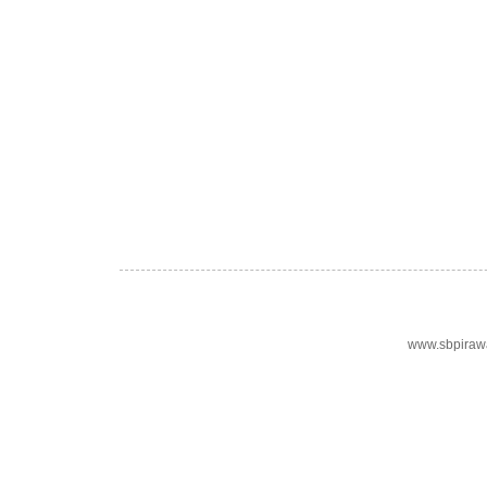
www.sbpiraw