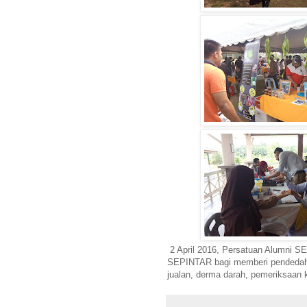
2 April 2016, Persatuan Alumni SE
SEPINTAR bagi memberi pendedaha
jualan, derma darah, pemeriksaan