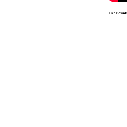
Free Downl