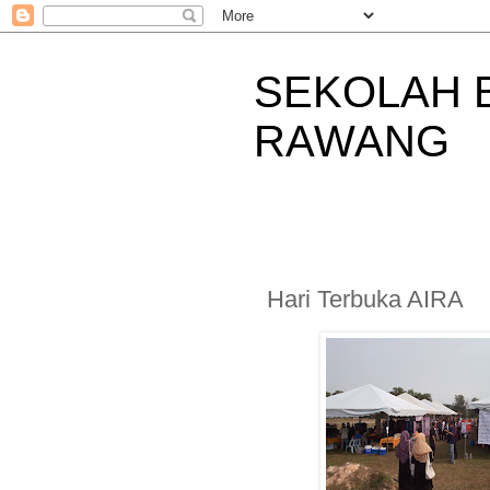
SEKOLAH 
RAWANG
Hari Terbuka AIRA