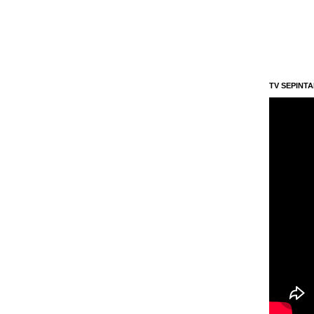
TV SEPINT