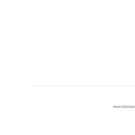
www.sbpiraw