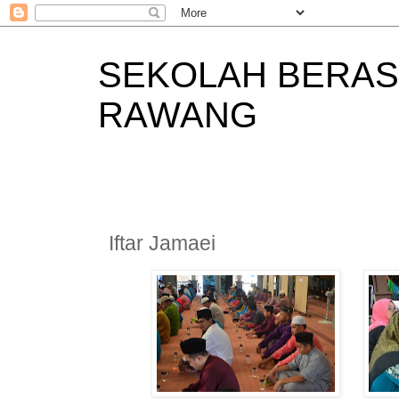
SEKOLAH BERAS
RAWANG
Iftar Jamaei