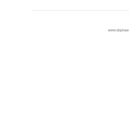
www.sbpiraw