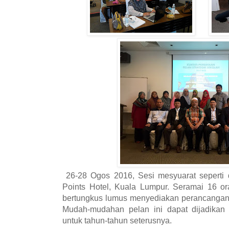
26-28 Ogos 2016, Sesi mesyuarat seperti d
Points Hotel, Kuala Lumpur. Seramai 16 o
bertungkus lumus menyediakan perancangan 
Mudah-mudahan pelan ini dapat dijadikan
untuk tahun-tahun seterusnya.