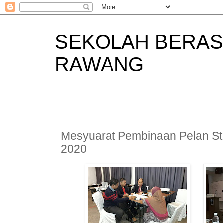
SEKOLAH BERAS
RAWANG
Mesyuarat Pembinaan Pelan St
2020