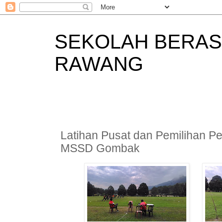
SEKOLAH BERAS
RAWANG
Latihan Pusat dan Pemilihan P
MSSD Gombak