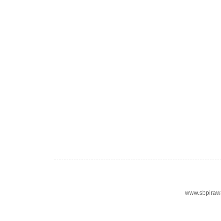
www.sbpiraw