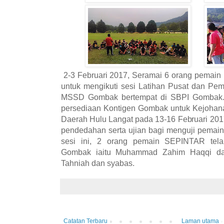
2-3 Februari 2017, Seramai 6 orang pemain 
untuk mengikuti sesi Latihan Pusat dan Pe
MSSD Gombak bertempat di SBPI Gombak. 
persediaan Kontigen Gombak untuk Kejohan
Daerah Hulu Langat pada 13-16 Februari 2017.
pendedahan serta ujian bagi menguji pemai
sesi ini, 2 orang pemain SEPINTAR telah
Gombak iaitu Muhammad Zahim Haqqi d
Tahniah dan syabas.
Catatan Terbaru
Laman utama