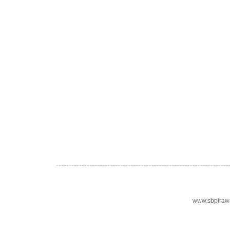
www.sbpiraw