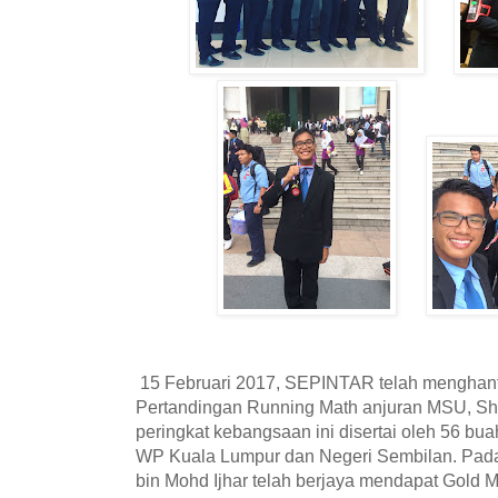
15 Februari 2017, SEPINTAR telah menghanta
Pertandingan Running Math anjuran MSU, Sh
peringkat kebangsaan ini disertai oleh 56 bua
WP Kuala Lumpur dan Negeri Sembilan. Pada p
bin Mohd Ijhar telah berjaya mendapat Gold M