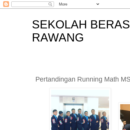
SEKOLAH BERAS
RAWANG
Pertandingan Running Math M