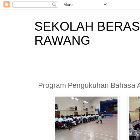
SEKOLAH BERAS
RAWANG
Program Pengukuhan Bahasa 