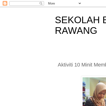
SEKOLAH 
RAWANG
Aktiviti 10 Minit Me