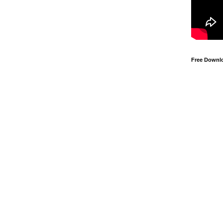
Free Downl