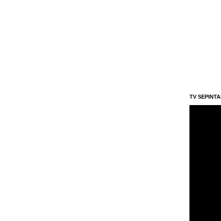
TV SEPINT