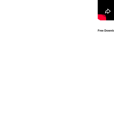
Free Downl