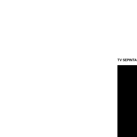
TV SEPINT