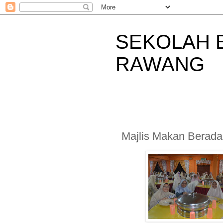
SEKOLAH 
RAWANG
Majlis Makan Berada