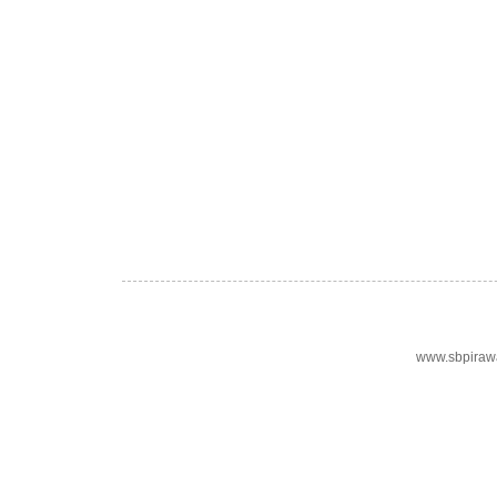
www.sbpiraw