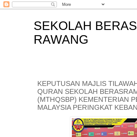
SEKOLAH BERAS
RAWANG
KEPUTUSAN MAJLIS TILAWAH
QURAN SEKOLAH BERASRA
(MTHQSBP) KEMENTERIAN P
MALAYSIA PERINGKAT KEBA