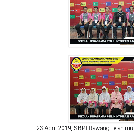
23 April 2019, SBPI Rawang telah mun