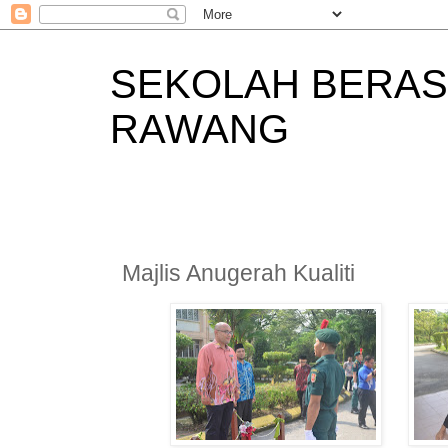
SEKOLAH BERAS
RAWANG
Majlis Anugerah Kualiti