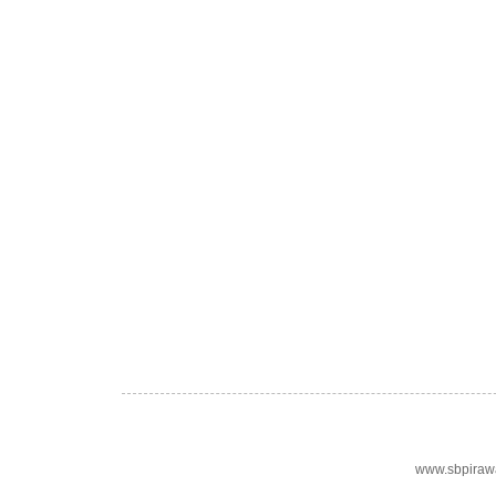
www.sbpiraw