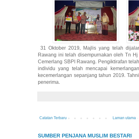
31 Oktober 2019, Majlis yang telah dijal
Rawang ini telah disempurnakan oleh Tn Hj
Cemerlang SBPI Rawang. Pengiktirafan telah
individu yang telah mencapai kemerlangan
kecemerlangan sepanjang tahun 2019. Tahn
penerima.
Catatan Terbaru
Laman utama
SUMBER PENJANA MUSLIM BESTARI