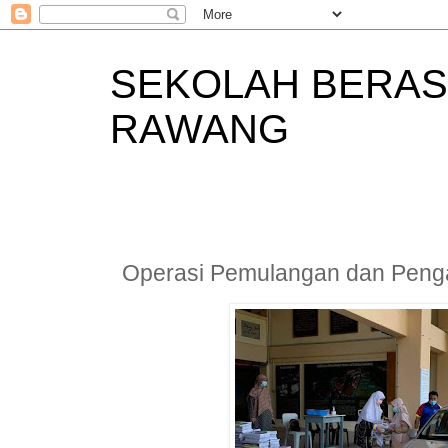
SEKOLAH BERAS
RAWANG
Operasi Pemulangan dan Peng