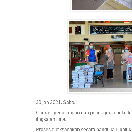
30 jan 2021. Sabtu
Operasi pemulangan dan pengagihan buku te
tingkatan lima.
Proses dilaksanakan secara pandu lalu untu