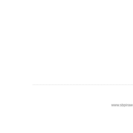
www.sbpiraw