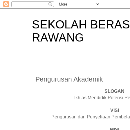
SEKOLAH BERAS
RAWANG
Pengurusan Akademik
SLOGAN
Ikhlas Mendidik Potensi Pe
VISI
Pengurusan dan Penyeliaan Pembela
MISI