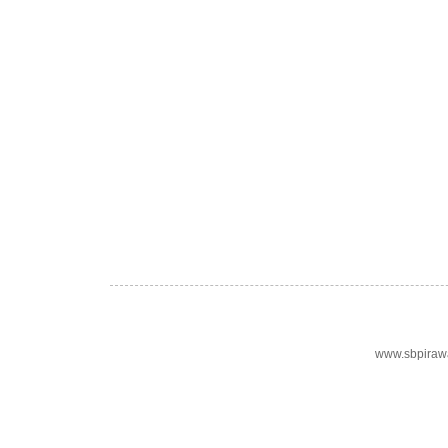
www.sbpiraw