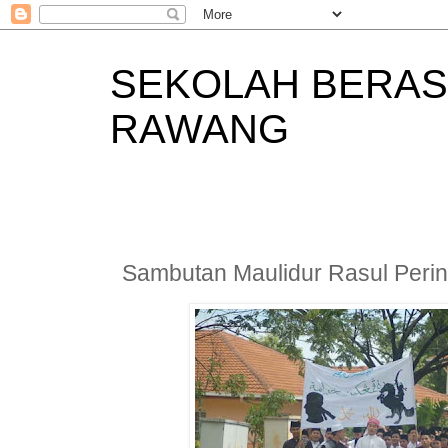
SEKOLAH BERAS
RAWANG
Sambutan Maulidur Rasul Perin