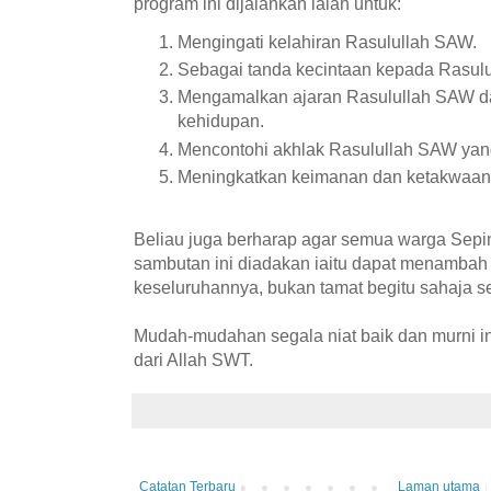
program ini dijalankan ialah untuk:
Mengingati kelahiran Rasulullah SAW.
Sebagai tanda kecintaan kepada Rasul
Mengamalkan ajaran Rasulullah SAW d
kehidupan.
Mencontohi akhlak Rasulullah SAW yang 
Meningkatkan keimanan dan ketakwaan 
Beliau juga berharap agar semua warga Sepin
sambutan ini diadakan iaitu dapat menambah 
keseluruhannya, bukan tamat begitu sahaja se
Mudah-mudahan segala niat baik dan murni i
dari Allah SWT.
Catatan Terbaru
Laman utama