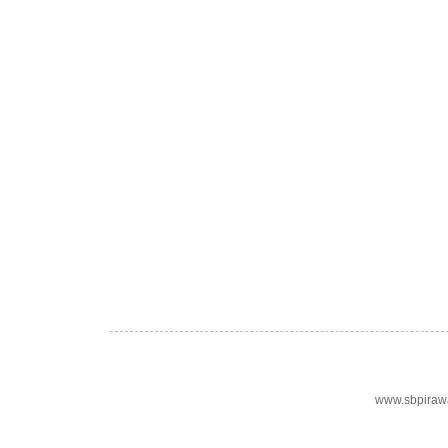
www.sbpiraw