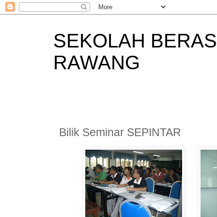
SEKOLAH BERAS
RAWANG
Bilik Seminar SEPINTAR