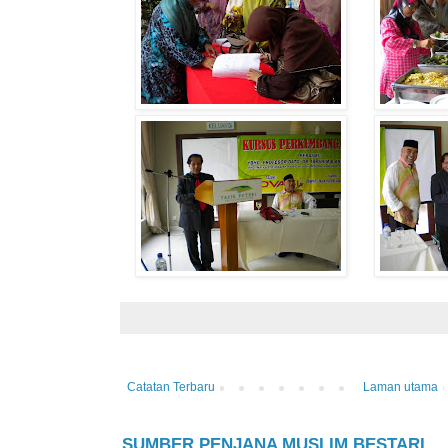
Catatan Terbaru
Laman utama
SUMBER PENJANA MUSLIM BESTARI