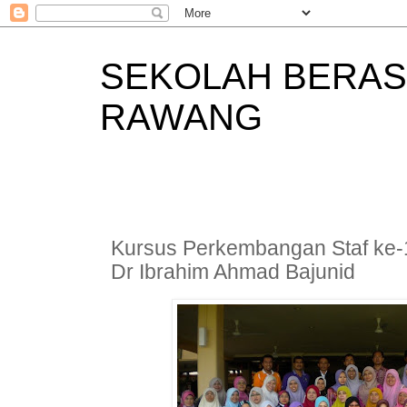
SEKOLAH BERAS
RAWANG
Kursus Perkembangan Staf ke-1
Dr Ibrahim Ahmad Bajunid