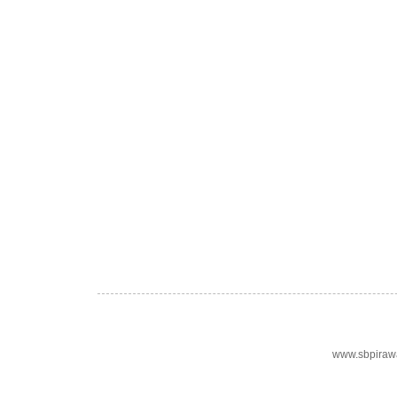
www.sbpiraw