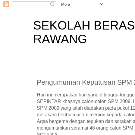
SEKOLAH BERAS
RAWANG
Pengumuman Keputusan SPM 
Hari ini merupakan hari yang ditunggu-tunggu
SEPINTAR khasnya calon-calon SPM 2009. 
SPM 2009 yang telah diadakan pada pukul 12
merakam beribu macam memori kepada calon 
Aqsa bergema dengan tepukan dan sorakan ap
mengumumkan seramai 46 orang calon SPM 
Straight A.