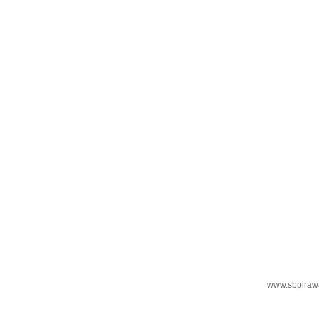
www.sbpiraw