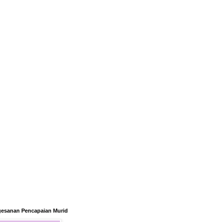
gesanan Pencapaian Murid