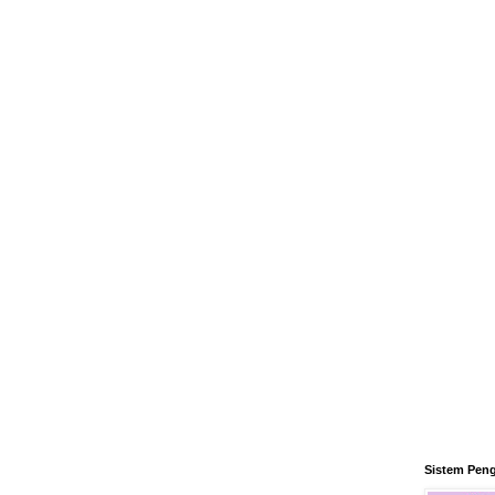
Sistem Pen