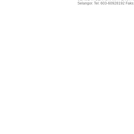
Selangor. Tel: 603-60928192 Faks: