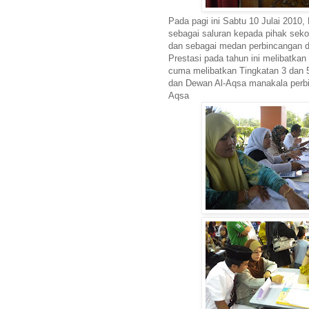
Pada pagi ini Sabtu 10 Julai 2010,
sebagai saluran kepada pihak seko
dan sebagai medan perbincangan d
Prestasi pada tahun ini melibatkan
cuma melibatkan Tingkatan 3 dan 5 
dan Dewan Al-Aqsa manakala perbi
Aqsa