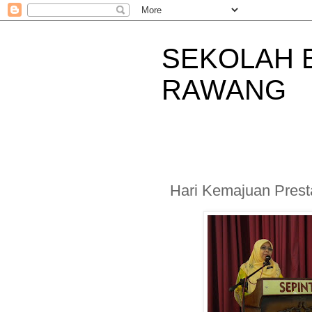
SEKOLAH 
RAWANG
Hari Kemajuan Pres