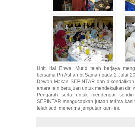
Unit Hal Ehwal Murid telah berjaya men
bersama Pn Ashah bt Samah pada 2 Julai 2010
Dewan Makan SEPINTAR dan dikendalikan o
antara lain bertujuan untuk mendekatkan di
Pengarah serta untuk mendengar sendiri
SEPINTAR mengucapkan jutaan terima kasi
telah sudi menerima jemputan kami ini.