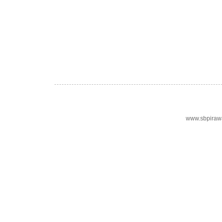
www.sbpiraw