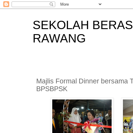
SEKOLAH BERAS
RAWANG
Majlis Formal Dinner bersama
BPSBPSK