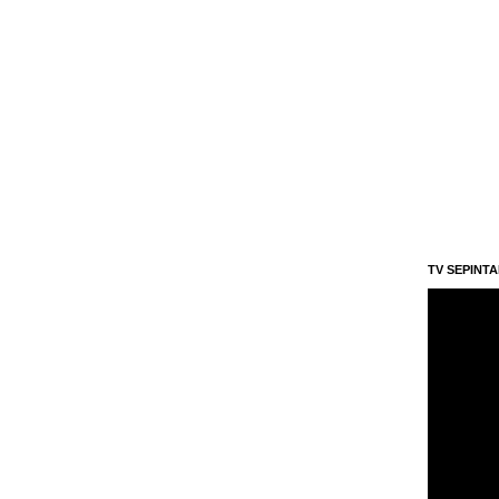
TV SEPINT