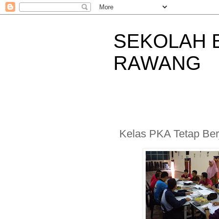
SEKOLAH 
RAWANG
Kelas PKA Tetap Ber