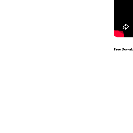
Free Downl