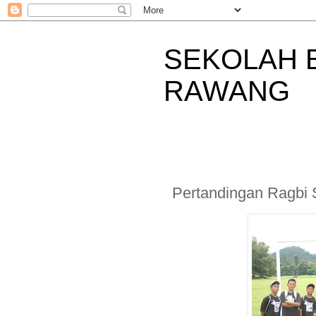
SEKOLAH 
RAWANG
Pertandingan Ragbi 