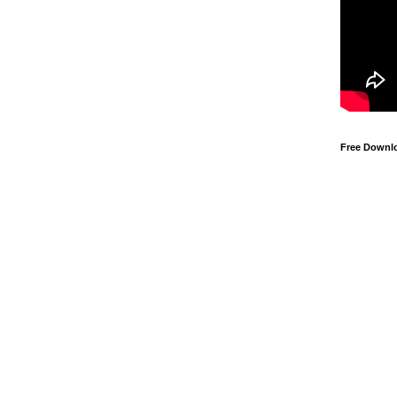
Free Downl