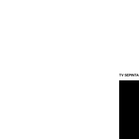
TV SEPINT