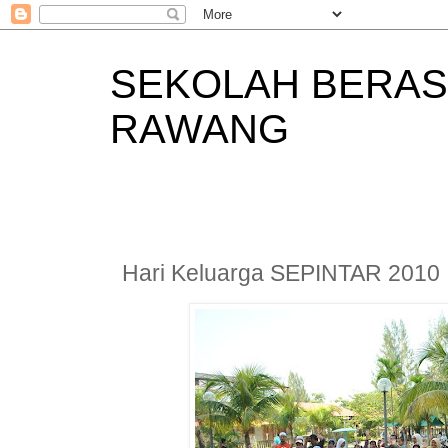
SEKOLAH BERAS
RAWANG
Hari Keluarga SEPINTAR 2010