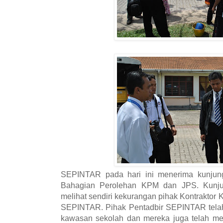
SEPINTAR pada hari ini menerima kunjun
Bahagian Perolehan KPM dan JPS. Kunjung
melihat sendiri kekurangan pihak Kontraktor 
SEPINTAR. Pihak Pentadbir SEPINTAR telah 
kawasan sekolah dan mereka juga telah men