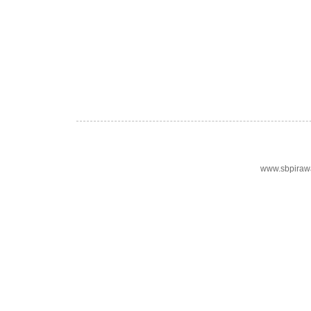
www.sbpiraw