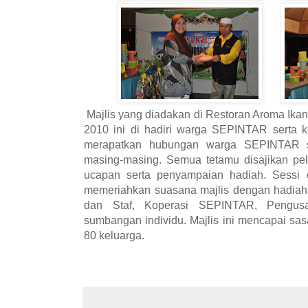
Majlis yang diadakan di Restoran Aroma Ika
2010 ini di hadiri warga SEPINTAR serta k
merapatkan hubungan warga SEPINTAR se
masing-masing. Semua tetamu disajikan pel
ucapan serta penyampaian hadiah. Sessi 
memeriahkan suasana majlis dengan hadiah 
dan Staf, Koperasi SEPINTAR, Pengu
sumbangan individu. Majlis ini mencapai sa
80 keluarga.