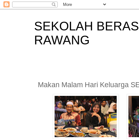
SEKOLAH BERAS
RAWANG
Makan Malam Hari Keluarga S