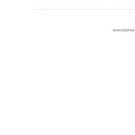
www.sbpiraw