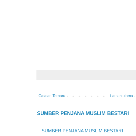
Catatan Terbaru
Laman utama
SUMBER PENJANA MUSLIM BESTARI
SUMBER PENJANA MUSLIM BESTARI