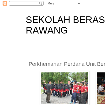
SEKOLAH BERAS
RAWANG
Perkhemahan Perdana Unit Ber