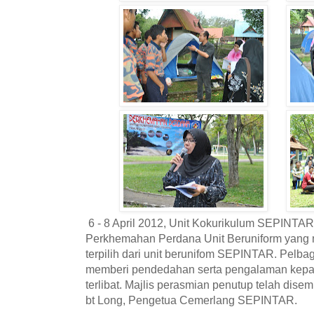
6 - 8 April 2012, Unit Kokurikulum SEPINTAR
Perkhemahan Perdana Unit Beruniform yang
terpilih dari unit berunifom SEPINTAR. Pelbaga
memberi pendedahan serta pengalaman kep
terlibat. Majlis perasmian penutup telah dis
bt Long, Pengetua Cemerlang SEPINTAR.