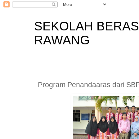
SEKOLAH BERAS
RAWANG
Program Penandaaras dari SBP