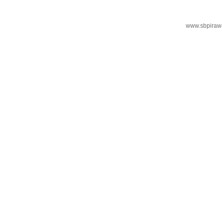
www.sbpiraw