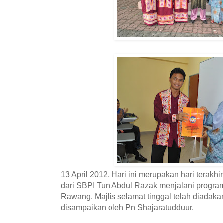
13 April 2012, Hari ini merupakan hari terakhi
dari SBPI Tun Abdul Razak menjalani progra
Rawang. Majlis selamat tinggal telah diadak
disampaikan oleh Pn Shajaratudduur.