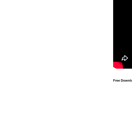
Free Downl