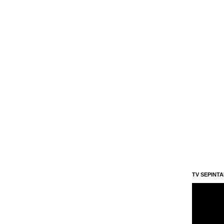
TV SEPINT