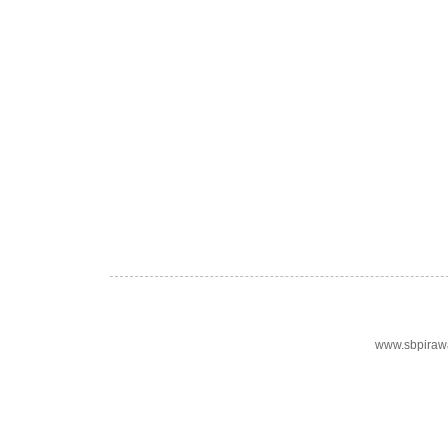
www.sbpiraw