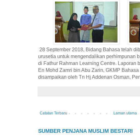
28 September 2018, Bidang Bahasa telah dib
urusetia untuk mengendalikan perhimpunan bu
di Fathur Rahman Learning Centre. Laporan b
En Mohd Zamri bin Abu Zarin, GKMP Bahasa 
disampaikan oleh Tn Hj Addenan Osman, Pe
Catatan Terbaru
Laman utama
SUMBER PENJANA MUSLIM BESTARI