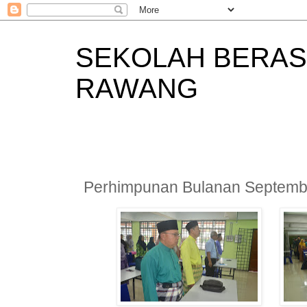
SEKOLAH BERAS
RAWANG
Perhimpunan Bulanan Septemb