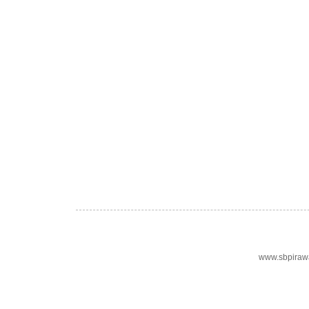
www.sbpiraw