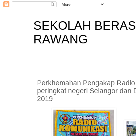
SEKOLAH BERAS
RAWANG
Perkhemahan Pengakap Radio K
peringkat negeri Selangor dan D
2019