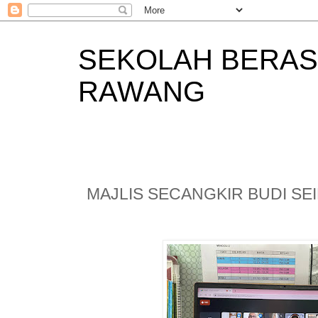
SEKOLAH BERAS
RAWANG
MAJLIS SECANGKIR BUDI S