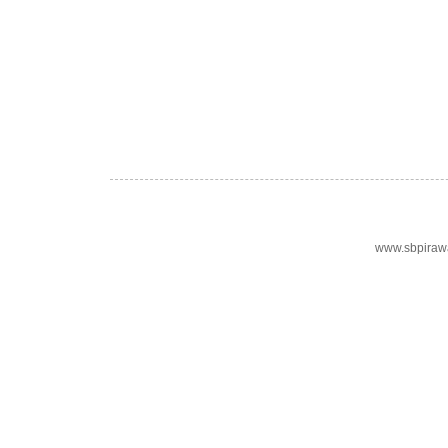
www.sbpiraw