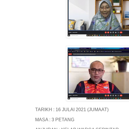
TARIKH : 16 JULAI 2021 (JUMAAT)
MASA : 3 PETANG