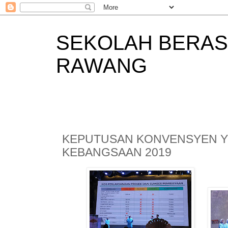
SEKOLAH BERAS
RAWANG
KEPUTUSAN KONVENSYEN Y
KEBANGSAAN 2019