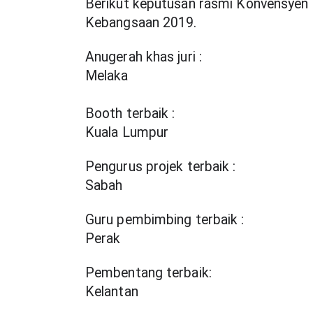
Berikut keputusan rasmi Konvensyen 
Kebangsaan 2019.
Anugerah khas juri :
Melaka
Booth terbaik :
Kuala Lumpur
Pengurus projek terbaik :
Sabah
Guru pembimbing terbaik :
Perak 
Pembentang terbaik:
Kelantan 