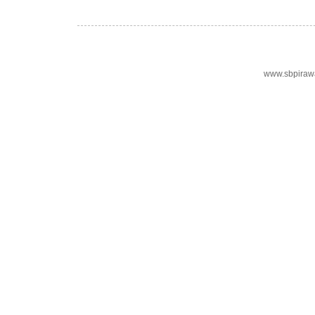
www.sbpiraw