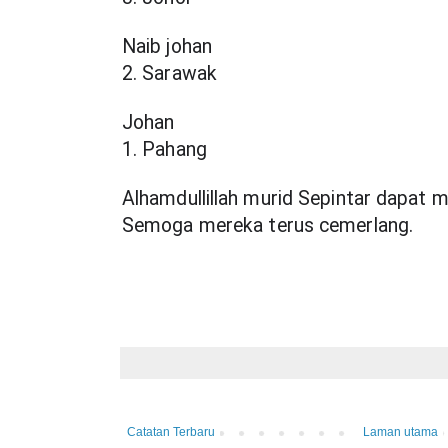
Naib johan 
2. Sarawak
Johan 
1. Pahang
Alhamdullillah murid Sepintar dapat m
Semoga mereka terus cemerlang.
Catatan Terbaru
Laman utama