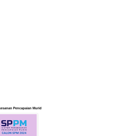
gesanan Pencapaian Murid