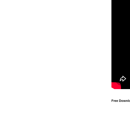
Free Downl