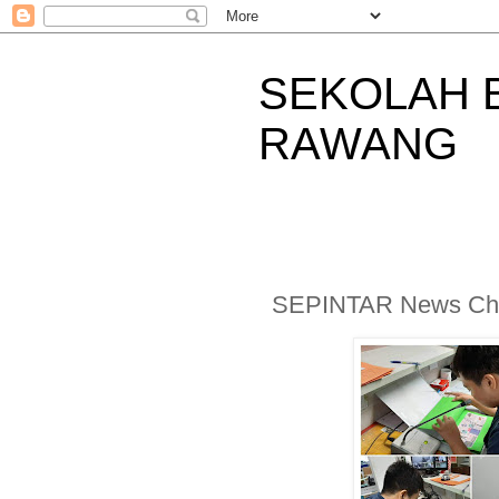
SEKOLAH 
RAWANG
SEPINTAR News Ch