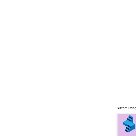
Sistem Pen