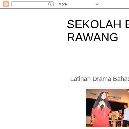
SEKOLAH 
RAWANG
Latihan Drama Bahas