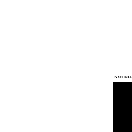
TV SEPINT