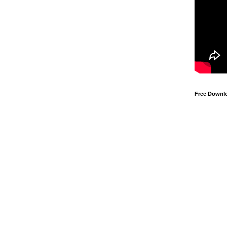
Free Downl