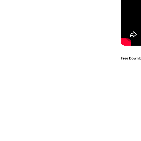
Free Downl