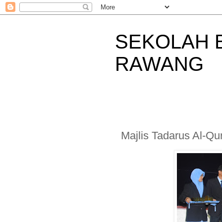
SEKOLAH 
RAWANG
Majlis Tadarus Al-Q