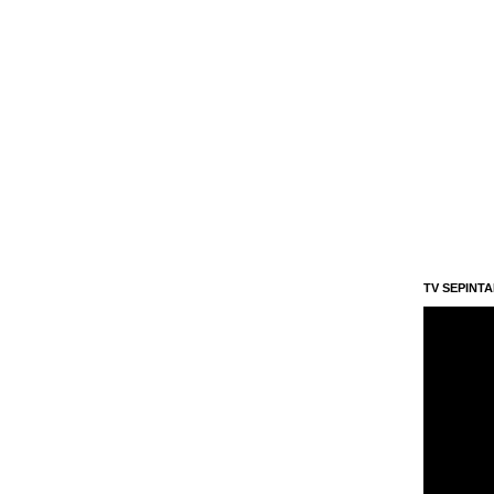
TV SEPINT