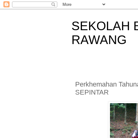
SEKOLAH 
RAWANG
Perkhemahan Tahuna
SEPINTAR