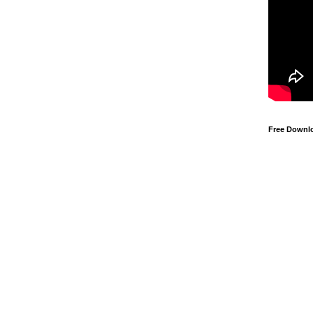
Free Downl