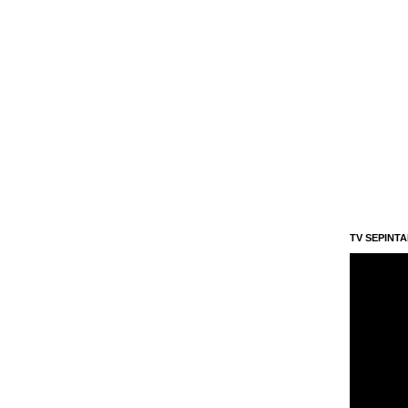
TV SEPINT