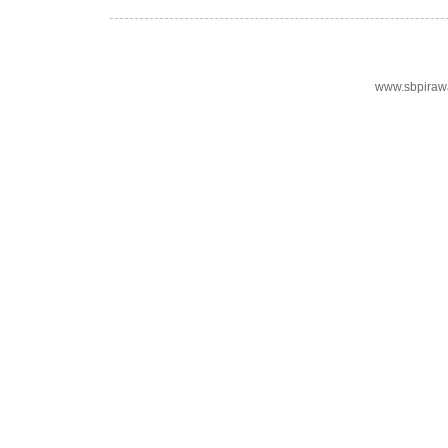
www.sbpiraw