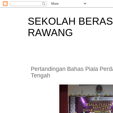
SEKOLAH BERAS
RAWANG
Pertandingan Bahas Piala Perd
Tengah