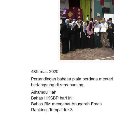
4&5 mac 2020
Pertandingan bahasa piala perdana menteri
berlangsung di sms banting.
Alhamdulillah
Bahas HKSBP hari ini:
Bahas BM mendapat Anugerah Emas
Ranking: Tempat ke-3